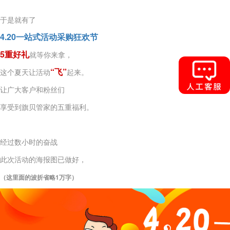
于是就有了
4.20一站式活动采购狂欢节
5重好礼
就等你来拿，
“飞”
这个夏天让活动
起来。
让广大客户和粉丝们
享受到旗贝管家的五重福利。
经过数小时的奋战
此次活动的海报图已做好，
（这里面的波折省略1万字）